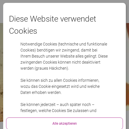
Menü
Diese Website verwendet
Cookies
Notwendige Cookies (technische und funktionale
Cookies) benötigen wir zwingend, damit bei
Ihrem Besuch unserer Website alles gelingt. Diese
zwingenden Cookies können nicht deaktiviert
werden (graues Häckchen).
Sie können sich zu allen Cookies informieren,
wozu das Cookie eingesetzt wird und welche
Daten erhoben werden.
Sie können jederzeit – auch später noch –
festlegen, welche Cookies Sie zulassen und
welche nicht.
Alle akzeptieren
Bitte lesen Sie mehr in unserer