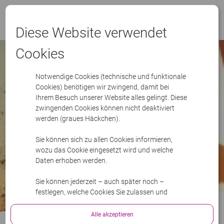
Menü
Diese Website verwendet
Cookies
Notwendige Cookies (technische und funktionale
Cookies) benötigen wir zwingend, damit bei
Ihrem Besuch unserer Website alles gelingt. Diese
zwingenden Cookies können nicht deaktiviert
werden (graues Häckchen).
Sie können sich zu allen Cookies informieren,
wozu das Cookie eingesetzt wird und welche
Daten erhoben werden.
Sie können jederzeit – auch später noch –
festlegen, welche Cookies Sie zulassen und
welche nicht.
Alle akzeptieren
Bitte lesen Sie mehr in unserer