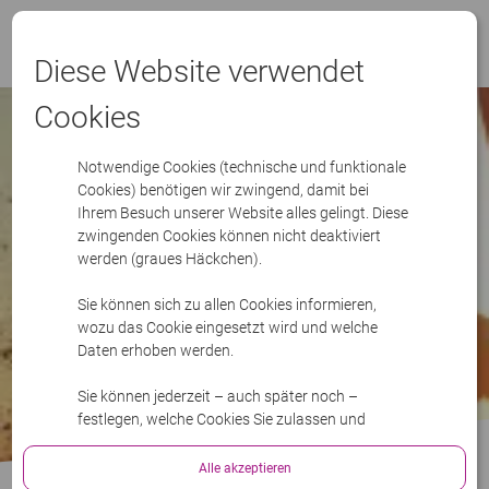
Menü
Diese Website verwendet
Cookies
Notwendige Cookies (technische und funktionale
Cookies) benötigen wir zwingend, damit bei
Ihrem Besuch unserer Website alles gelingt. Diese
zwingenden Cookies können nicht deaktiviert
werden (graues Häckchen).
Sie können sich zu allen Cookies informieren,
wozu das Cookie eingesetzt wird und welche
Daten erhoben werden.
Sie können jederzeit – auch später noch –
festlegen, welche Cookies Sie zulassen und
welche nicht.
Alle akzeptieren
Bitte lesen Sie mehr in unserer