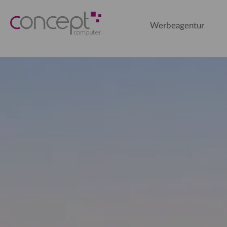
Werbeagentur