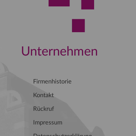
Unternehmen
Firmenhistorie
Kontakt
Rückruf
Impressum