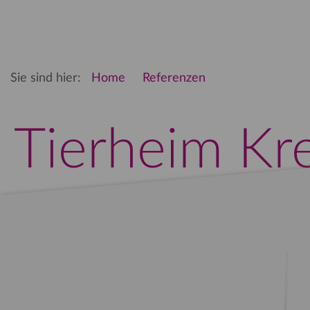
Sie sind hier:
Home
Referenzen
Tierheim Kre