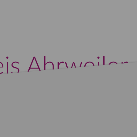
is Ahrweiler