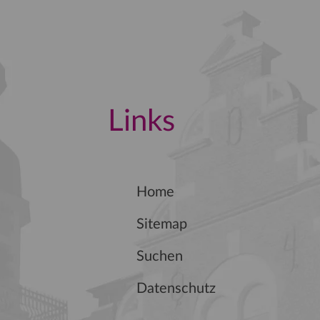
Links
Home
Sitemap
Suchen
Datenschutz