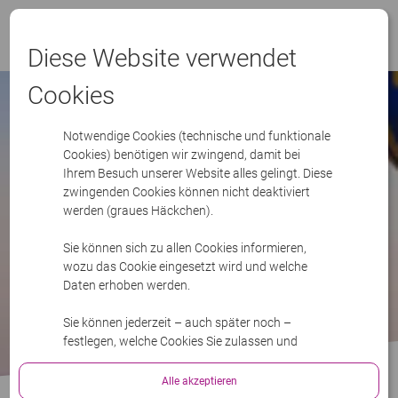
Menü
Diese Website verwendet
Cookies
Notwendige Cookies (technische und funktionale
Cookies) benötigen wir zwingend, damit bei
Ihrem Besuch unserer Website alles gelingt. Diese
zwingenden Cookies können nicht deaktiviert
werden (graues Häckchen).
Sie können sich zu allen Cookies informieren,
wozu das Cookie eingesetzt wird und welche
Daten erhoben werden.
Sie können jederzeit – auch später noch –
festlegen, welche Cookies Sie zulassen und
welche nicht.
Alle akzeptieren
Bitte lesen Sie mehr in unserer