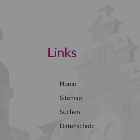
Links
Home
Sitemap
Suchen
Datenschutz