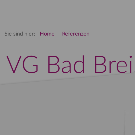
Sie sind hier:
Home
Referenzen
VG Bad Brei