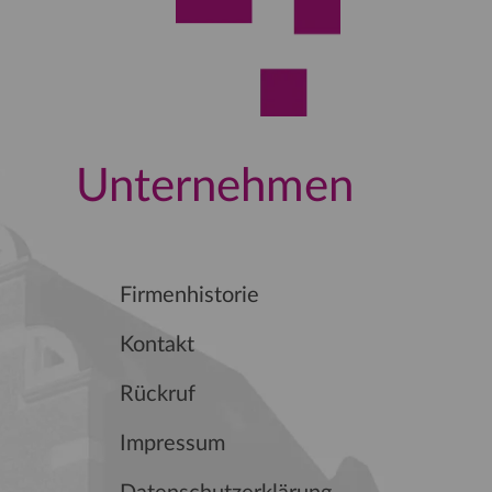
Unternehmen
Firmenhistorie
Kontakt
Rückruf
Impressum