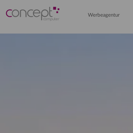
Werbeagentur