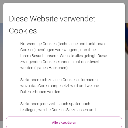
Menü
Diese Website verwendet
Cookies
Notwendige Cookies (technische und funktionale
Cookies) benötigen wir zwingend, damit bei
Ihrem Besuch unserer Website alles gelingt. Diese
zwingenden Cookies können nicht deaktiviert
werden (graues Häckchen).
Sie können sich zu allen Cookies informieren,
wozu das Cookie eingesetzt wird und welche
Daten erhoben werden.
Sie können jederzeit – auch später noch –
festlegen, welche Cookies Sie zulassen und
welche nicht.
Alle akzeptieren
Bitte lesen Sie mehr in unserer